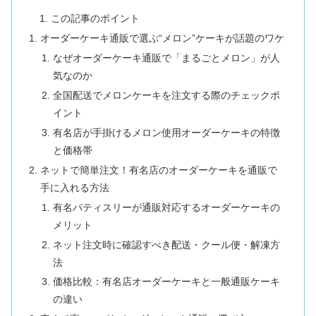
この記事のポイント
オーダーケーキ通販で選ぶ“メロン”ケーキが話題のワケ
なぜオーダーケーキ通販で「まるごとメロン」が人
気なのか
全国配送でメロンケーキを注文する際のチェックポ
イント
有名店が手掛けるメロン使用オーダーケーキの特徴
と価格帯
ネットで簡単注文！有名店のオーダーケーキを通販で
手に入れる方法
有名パティスリーが通販対応するオーダーケーキの
メリット
ネット注文時に確認すべき配送・クール便・解凍方
法
価格比較：有名店オーダーケーキと一般通販ケーキ
の違い