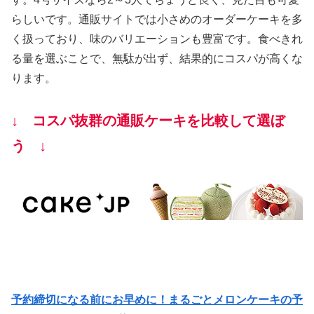
らしいです。通販サイトでは小さめのオーダーケーキを多
く扱っており、味のバリエーションも豊富です。食べきれ
る量を選ぶことで、無駄が出ず、結果的にコスパが高くな
ります。
↓ コスパ抜群の通販ケーキを比較して選ぼ
う ↓
予約締切になる前にお早めに！まるごとメロンケーキの予