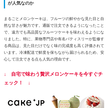
が人気なのか
まるごとメロンケーキは、フルーツの鮮やかな見た目と自
然な甘さが魅力です。通販で注文できるようになったこと
で、遠方でも高品質なフルーツケーキを味わえるようにな
りました。特に、果物専門店や有名パティスリーが監修す
る商品は、見た目だけでなく味の完成度も高く評価されて
います。冷凍配送で鮮度を保ちながら届けられるため、安
心して注文できる点も人気の理由です。
↓ 自宅で味わう贅沢メロンケーキを今すぐチ
ェック！ ↓