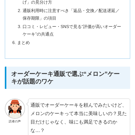
げ」の見分け方
通販利用時に注意すべき「返品・交換／配送遅延／
保存期限」の項目
口コミ・レビュー・SNSで見る“評価が高いオーダー
ケーキ”の共通点
まとめ
オーダーケーキ通販で選ぶ“メロン”ケー
キが話題のワケ
通販でオーダーケーキを頼んでみたいけど、
メロンのケーキって本当に美味しいの？見た
目だけじゃなく、味にも満足できるのか
読者の声
な…？