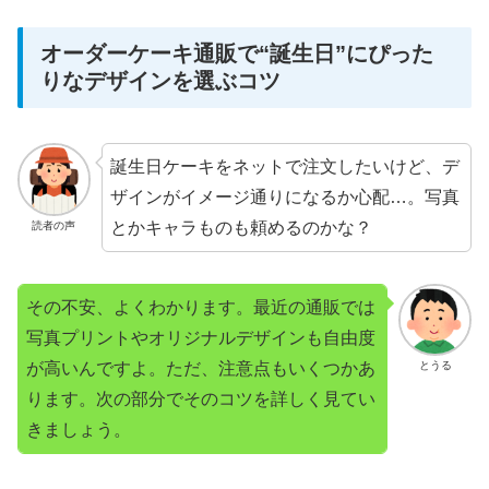
オーダーケーキ通販で“誕生日”にぴった
りなデザインを選ぶコツ
誕生日ケーキをネットで注文したいけど、デ
ザインがイメージ通りになるか心配…。写真
とかキャラものも頼めるのかな？
読者の声
その不安、よくわかります。最近の通販では
写真プリントやオリジナルデザインも自由度
が高いんですよ。ただ、注意点もいくつかあ
とうる
ります。次の部分でそのコツを詳しく見てい
きましょう。