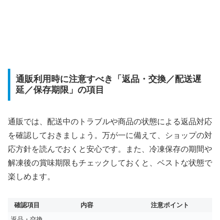
通販利用時に注意すべき「返品・交換／配送遅
延／保存期限」の項目
通販では、配送中のトラブルや商品の状態による返品対応
を確認しておきましょう。万が一に備えて、ショップの対
応方針を読んでおくと安心です。また、冷凍保存の期間や
解凍後の賞味期限もチェックしておくと、ベストな状態で
楽しめます。
確認項目
内容
注意ポイント
返品・交換