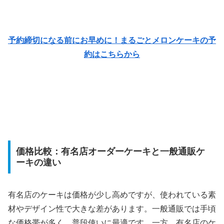
予約締切になる前にお早めに！まるごとメロンケーキの予
約はこちらから
価格比較：有名店オーダーケーキと一般通販ケ
ーキの違い
有名店のケーキは価格が少し高めですが、使われている素
材やデザイン性で大きな差があります。一般通販では手頃
な価格帯が多く、普段使いに最適です。一方、有名店のケ