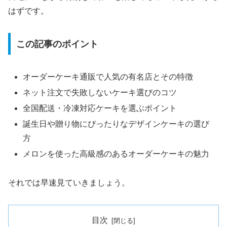
はずです。
この記事のポイント
オーダーケーキ通販で人気の有名店とその特徴
ネット注文で失敗しないケーキ選びのコツ
全国配送・冷凍対応ケーキを選ぶポイント
誕生日や贈り物にぴったりなデザインケーキの選び
方
メロンを使った高級感のあるオーダーケーキの魅力
それでは早速見ていきましょう。
目次