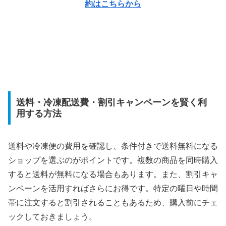
約はこちらから
送料・冷凍配送費・割引キャンペーンを賢く利
用する方法
送料や冷凍便の費用を確認し、条件付きで送料無料になる
ショップを選ぶのがポイントです。複数の商品を同時購入
すると送料が無料になる場合もあります。また、割引キャ
ンペーンを活用すればさらにお得です。特定の曜日や時間
帯に注文すると割引されることもあるため、購入前にチェ
ックしておきましょう。