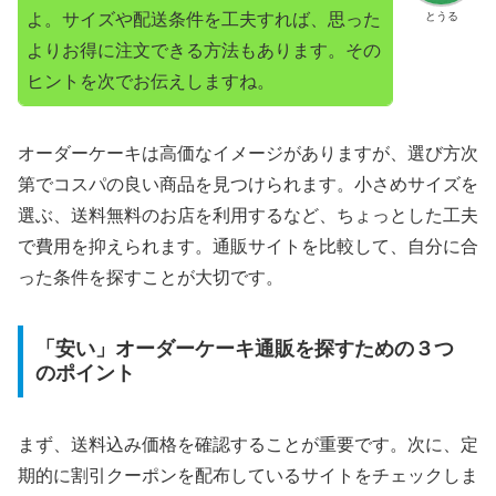
よ。サイズや配送条件を工夫すれば、思った
とうる
よりお得に注文できる方法もあります。その
ヒントを次でお伝えしますね。
オーダーケーキは高価なイメージがありますが、選び方次
第でコスパの良い商品を見つけられます。小さめサイズを
選ぶ、送料無料のお店を利用するなど、ちょっとした工夫
で費用を抑えられます。通販サイトを比較して、自分に合
った条件を探すことが大切です。
「安い」オーダーケーキ通販を探すための３つ
のポイント
まず、送料込み価格を確認することが重要です。次に、定
期的に割引クーポンを配布しているサイトをチェックしま