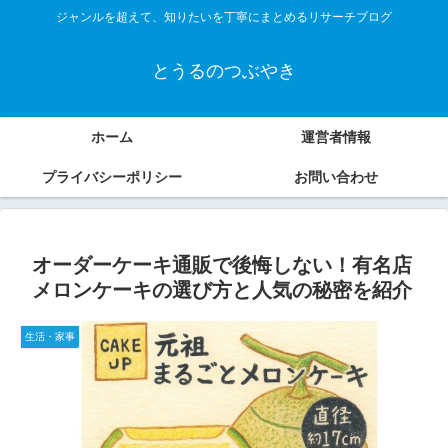
ジャンルを超えて、知りたいを丁寧にまとめるリサーチブログ
とうるのつぶやき
ホーム
運営者情報
プライバシーポリシー
お問い合わせ
オーダーケーキ通販で後悔しない！有名店
メロンケーキの選び方と人気の秘密を紹介
生活・家事