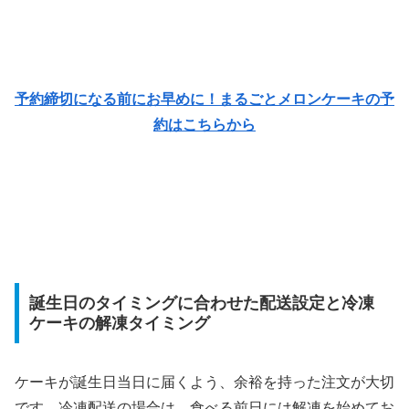
予約締切になる前にお早めに！まるごとメロンケーキの予
約はこちらから
誕生日のタイミングに合わせた配送設定と冷凍
ケーキの解凍タイミング
ケーキが誕生日当日に届くよう、余裕を持った注文が大切
です。冷凍配送の場合は、食べる前日には解凍を始めてお