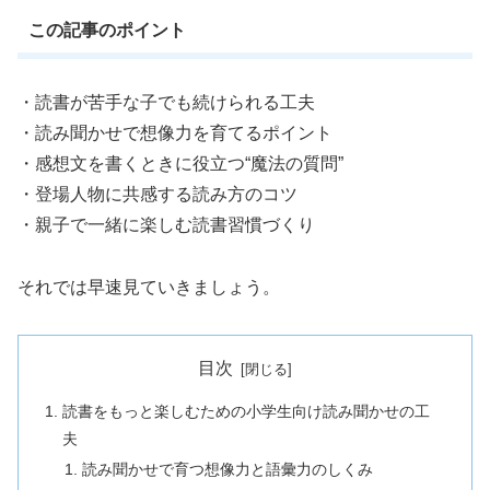
この記事のポイント
・読書が苦手な子でも続けられる工夫
・読み聞かせで想像力を育てるポイント
・感想文を書くときに役立つ“魔法の質問”
・登場人物に共感する読み方のコツ
・親子で一緒に楽しむ読書習慣づくり
それでは早速見ていきましょう。
目次
読書をもっと楽しむための小学生向け読み聞かせの工
夫
読み聞かせで育つ想像力と語彙力のしくみ