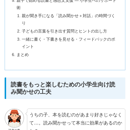
親子で始める読書と感想文支援 — 小学生へのサポート
術
親が聞き手になる「読み聞かせ＋対話」の時間づく
り
子どもの言葉を引き出す質問とヒントの出し方
一緒に書く・下書きを見せる・フィードバックのポ
イント
まとめ
読書をもっと楽しむための小学生向け読
み聞かせの工夫
うちの子、本を読むのがあまり好きじゃなく
て…。読み聞かせって本当に効果があるのか