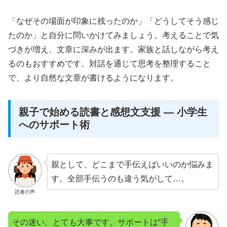
「なぜその場面が印象に残ったのか」「どうしてそう感じ
たのか」と自分に問いかけてみましょう。考えることで気
づきが増え、文章に深みが出ます。家族と話しながら考え
るのもおすすめです。対話を通じて思考を整理すること
で、より自然な文章が書けるようになります。
親子で始める読書と感想文支援 — 小学生
へのサポート術
親として、どこまで手伝えばいいのか悩みま
す。全部手伝うのも違う気がして…。
読者の声
その迷い、とても大事です。サポートは“手