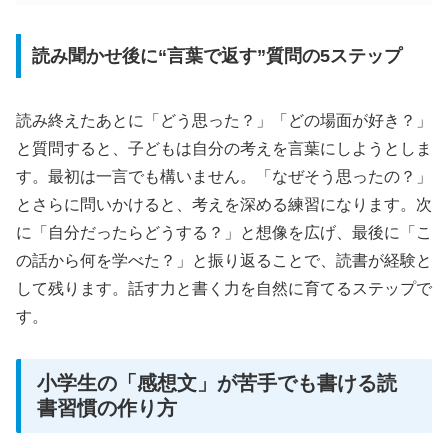
読み聞かせ後に“言葉で返す”質問の5ステップ
読み終えたあとに「どう思った？」「どの場面が好き？」
と質問すると、子どもは自分の考えを言葉にしようとしま
す。最初は一言でも構いません。「なぜそう思ったの？」
とさらに問いかけると、考えを深める練習になります。次
に「自分だったらどうする？」と想像を広げ、最後に「こ
の話から何を学べた？」と振り返ることで、読書が経験と
して残ります。話す力と書く力を自然に育てるステップで
す。
小学生の「感想文」が苦手でも書ける読
書習慣の作り方