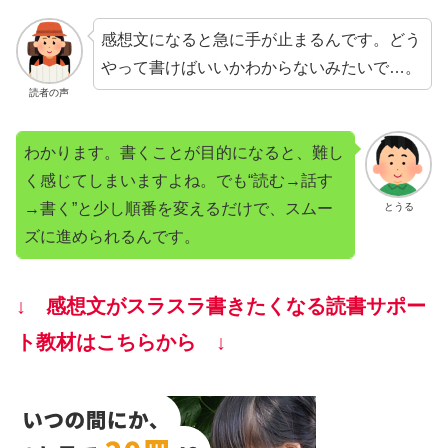
感想文になると急に手が止まるんです。どう
やって書けばいいかわからないみたいで…。
読者の声
わかります。書くことが目的になると、難し
く感じてしまいますよね。でも“読む→話す
→書く”と少し順番を変えるだけで、スムー
とうる
ズに進められるんです。
↓ 感想文がスラスラ書きたくなる読書サポー
ト教材はこちらから ↓