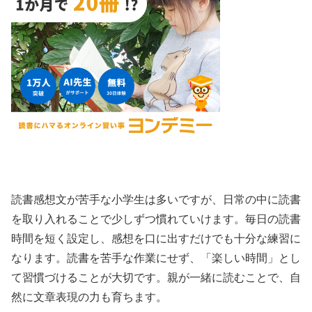
読書感想文が苦手な小学生は多いですが、日常の中に読書
を取り入れることで少しずつ慣れていけます。毎日の読書
時間を短く設定し、感想を口に出すだけでも十分な練習に
なります。読書を苦手な作業にせず、「楽しい時間」とし
て習慣づけることが大切です。親が一緒に読むことで、自
然に文章表現の力も育ちます。