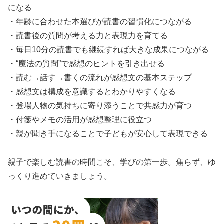
になる
・年齢に合わせた本選びが読書の習慣化につながる
・読書後の質問が考える力と表現力を育てる
・毎日10分の読書でも継続すれば大きな成果につながる
・“魔法の質問”で感想のヒントを引き出せる
・読む→話す→書くの流れが感想文の基本ステップ
・感想文は構成を意識するとわかりやすくなる
・登場人物の気持ちに寄り添うことで共感力が育つ
・付箋やメモの活用が感想整理に役立つ
・親が聞き手になることで子どもが安心して表現できる
親子で楽しむ読書の時間こそ、学びの第一歩。焦らず、ゆ
っくり進めていきましょう。