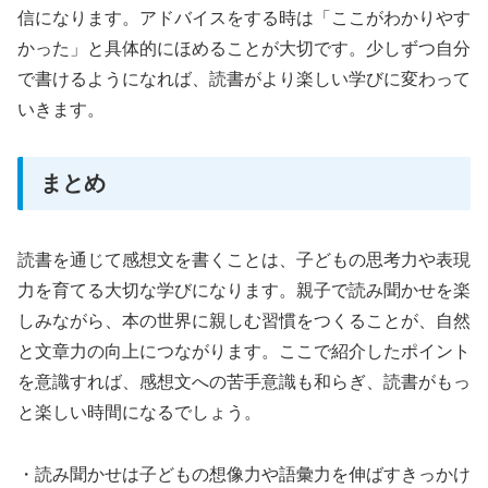
信になります。アドバイスをする時は「ここがわかりやす
かった」と具体的にほめることが大切です。少しずつ自分
で書けるようになれば、読書がより楽しい学びに変わって
いきます。
まとめ
読書を通じて感想文を書くことは、子どもの思考力や表現
力を育てる大切な学びになります。親子で読み聞かせを楽
しみながら、本の世界に親しむ習慣をつくることが、自然
と文章力の向上につながります。ここで紹介したポイント
を意識すれば、感想文への苦手意識も和らぎ、読書がもっ
と楽しい時間になるでしょう。
・読み聞かせは子どもの想像力や語彙力を伸ばすきっかけ