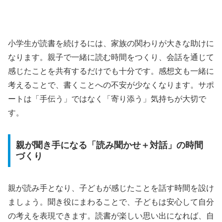
小学生が読書を続けるには、家族の関わりが大きな助けに
なります。親子で一緒に読む時間をつくり、会話を通じて
感じたことを共有するだけでも十分です。感想文も一緒に
考えることで、書くことへの不安が少なくなります。サポ
ートは「手伝う」ではなく「寄り添う」気持ちが大切で
す。
親が聞き手になる「読み聞かせ＋対話」の時間
づくり
親が読み手となり、子どもが感じたことを話す時間を設け
ましょう。聞き役にまわることで、子どもは安心して自分
の考えを表現できます。読書が楽しい思い出になれば、自