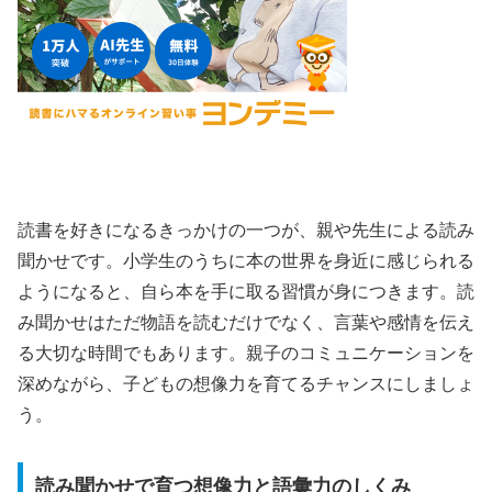
読書を好きになるきっかけの一つが、親や先生による読み
聞かせです。小学生のうちに本の世界を身近に感じられる
ようになると、自ら本を手に取る習慣が身につきます。読
み聞かせはただ物語を読むだけでなく、言葉や感情を伝え
る大切な時間でもあります。親子のコミュニケーションを
深めながら、子どもの想像力を育てるチャンスにしましょ
う。
読み聞かせで育つ想像力と語彙力のしくみ