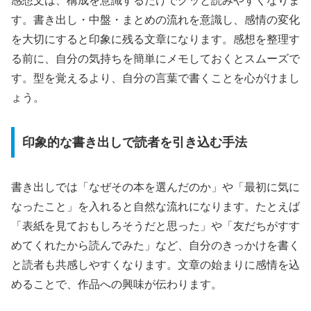
感想文は、構成を意識するだけでグッと読みやすくなりま
す。書き出し・中盤・まとめの流れを意識し、感情の変化
を大切にすると印象に残る文章になります。感想を整理す
る前に、自分の気持ちを簡単にメモしておくとスムーズで
す。型を覚えるより、自分の言葉で書くことを心がけまし
ょう。
印象的な書き出しで読者を引き込む手法
書き出しでは「なぜその本を選んだのか」や「最初に気に
なったこと」を入れると自然な流れになります。たとえば
「表紙を見ておもしろそうだと思った」や「友だちがすす
めてくれたから読んでみた」など、自分のきっかけを書く
と読者も共感しやすくなります。文章の始まりに感情を込
めることで、作品への興味が伝わります。