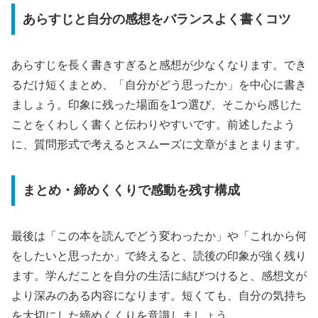
あらすじと自分の感想をバランスよく書くコツ
あらすじを長く書きすぎると感想が少なくなります。でき
るだけ短くまとめ、「自分がどう思ったか」を中心に書き
ましょう。印象に残った場面を1つ選び、そこから感じた
ことをくわしく書くと伝わりやすいです。前述したよう
に、質問形式で考えるとスムーズに文章がまとまります。
まとめ・締めくくりで感動を残す構成
最後は「この本を読んでどう変わったか」や「これから何
をしたいと思ったか」で終えると、読後の印象が強く残り
ます。学んだことを自分の生活に結びつけると、感想文が
より深みのある内容になります。短くても、自分の気持ち
を大切にした締めくくりを意識しましょう。