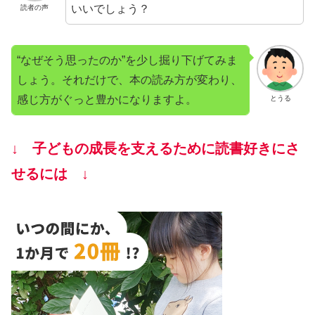
いいでしょう？
読者の声
“なぜそう思ったのか”を少し掘り下げてみま
しょう。それだけで、本の読み方が変わり、
感じ方がぐっと豊かになりますよ。
とうる
↓ 子どもの成長を支えるために読書好きにさ
せるには ↓