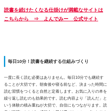
読書を続けたくなる仕掛けが満載なサイトは
こちらから ⇒ よんでみー 公式サイト
毎日10分！読書を継続する仕組みづくり
一度に長く読む必要はありません。毎日10分でも継続す
ることが大切です。朝食後や寝る前など、決まった時間に
読む習慣をつくると自然と定着します。お気に入りの本を
繰り返し読むのも効果的です。読む内容より「読んだ」と
いう体験の積み重ねが大切で、自信にもつながります。読