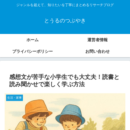
ジャンルを超えて、知りたいを丁寧にまとめるリサーチブログ
とうるのつぶやき
ホーム
運営者情報
プライバシーポリシー
お問い合わせ
感想文が苦手な小学生でも大丈夫！読書と
読み聞かせで楽しく学ぶ方法
生活・家事