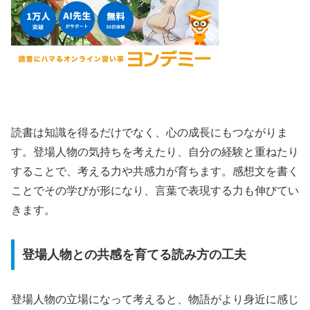
読書は知識を得るだけでなく、心の成長にもつながりま
す。登場人物の気持ちを考えたり、自分の経験と重ねたり
することで、考える力や共感力が育ちます。感想文を書く
ことでその学びが形になり、言葉で表現する力も伸びてい
きます。
登場人物との共感を育てる読み方の工夫
登場人物の立場になって考えると、物語がより身近に感じ