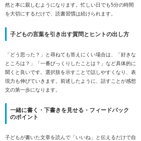
然と本に親しむようになります。忙しい日でも5分の時間
を大切にするだけで、読書習慣は続けられます。
子どもの言葉を引き出す質問とヒントの出し方
「どう思った？」と尋ねても答えにくい場合は、「好きな
ところは？」「一番びっくりしたことは？」など具体的に
聞くと良いです。選択肢を示すことで話しやすくなり、表
現力も伸びていきます。前述したように、話すことが感想
文の第一歩になります。
一緒に書く・下書きを見せる・フィードバック
のポイント
子どもが書いた文章を読んで「いいね」と伝えるだけで自