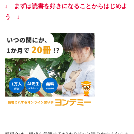
↓ まずは読書を好きになることからはじめよ
う ↓