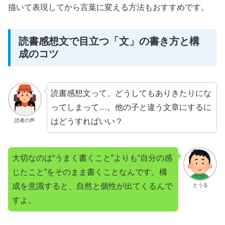
描いて表現してから言葉に変える方法もおすすめです。
読書感想文で目立つ「文」の書き方と構
成のコツ
読書感想文って、どうしてもありきたりにな
ってしまって…。他の子と違う文章にするに
はどうすればいい？
読者の声
大切なのは“うまく書くこと”よりも“自分の感
じたこと”をそのまま書くことなんです。構
成を意識すると、自然と個性が出てくるんで
とうる
すよ。