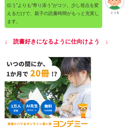
伝う”よりも“寄り添う”がコツ。少し視点を変
えるだけで、親子の読書時間がもっと充実し
とうる
ます。
↓ 読書好きになるように仕向けよう ↓