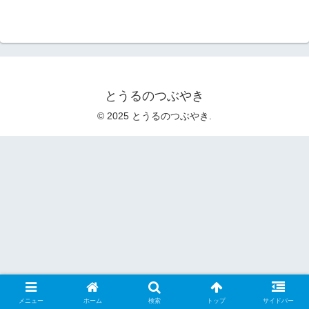
とうるのつぶやき
© 2025 とうるのつぶやき.
メニュー
ホーム
検索
トップ
サイドバー