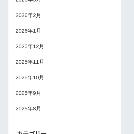
2026年2月
2026年1月
2025年12月
2025年11月
2025年10月
2025年9月
2025年8月
カテゴリー