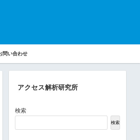
お問い合わせ
アクセス解析研究所
検索
検索