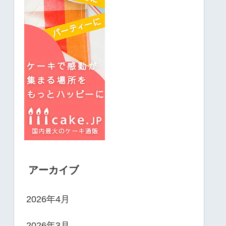
アーカイブ
2026年4月
2026年3月