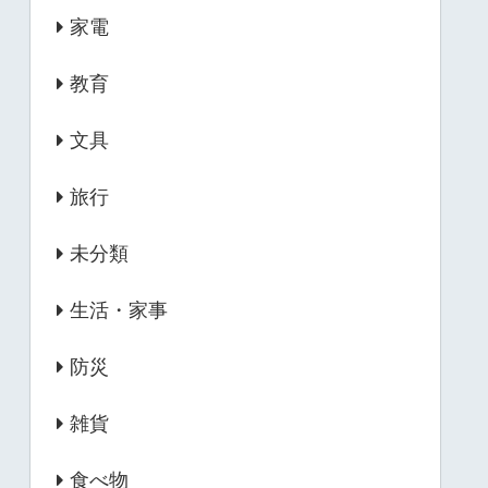
家電
教育
文具
旅行
未分類
生活・家事
防災
雑貨
食べ物