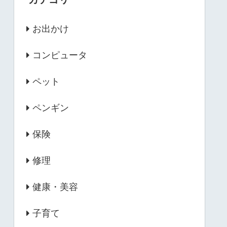
お出かけ
コンピュータ
ペット
ペンギン
保険
修理
健康・美容
子育て