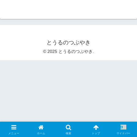
とうるのつぶやき
© 2025 とうるのつぶやき.
メニュー
ホーム
検索
トップ
サイドバー