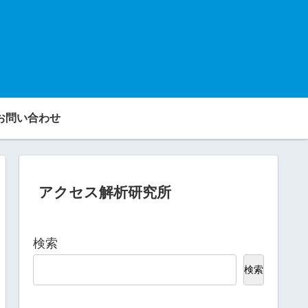
お問い合わせ
アクセス解析研究所
検索
検索