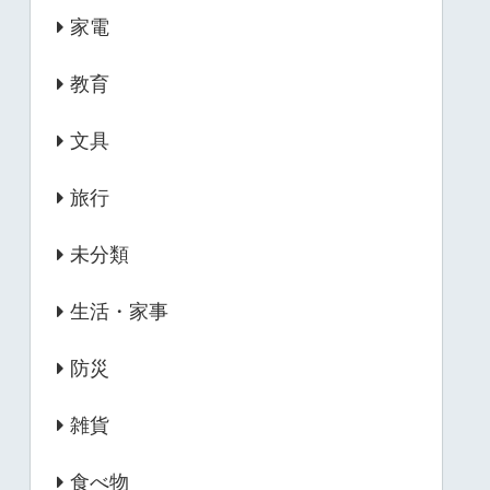
家電
教育
文具
旅行
未分類
生活・家事
防災
雑貨
食べ物