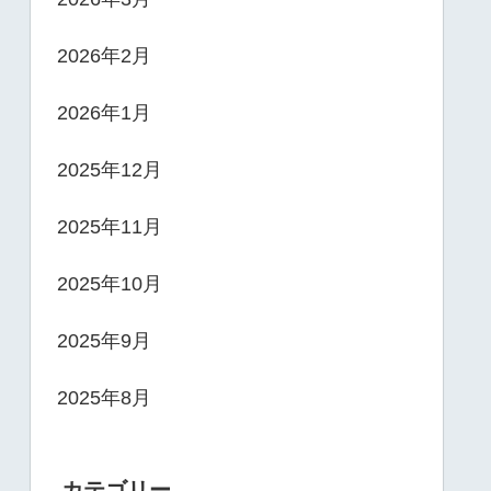
2026年2月
2026年1月
2025年12月
2025年11月
2025年10月
2025年9月
2025年8月
カテゴリー