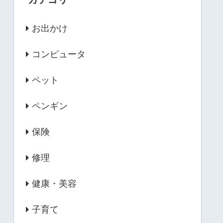
お出かけ
コンピュータ
ペット
ペンギン
保険
修理
健康・美容
子育て