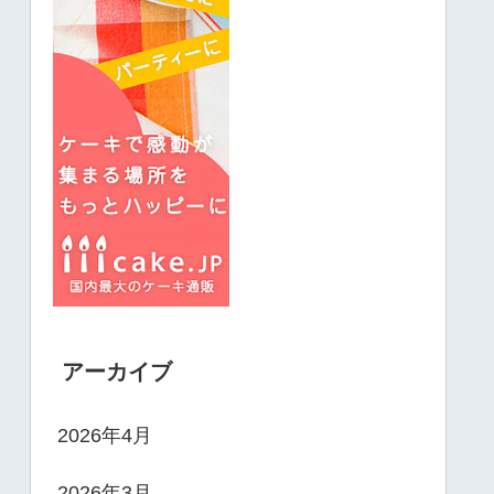
アーカイブ
2026年4月
2026年3月