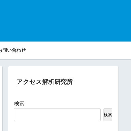
お問い合わせ
アクセス解析研究所
検索
検索