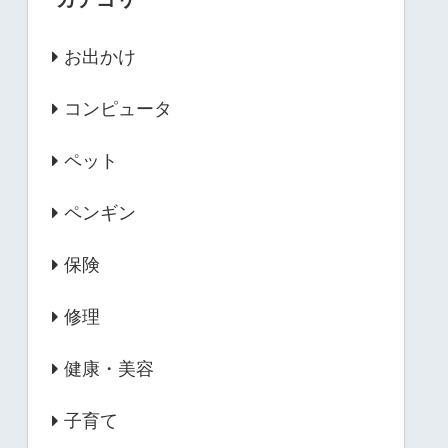
お出かけ
コンピュータ
ペット
ペンギン
保険
修理
健康・美容
子育て