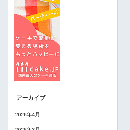
アーカイブ
2026年4月
2026年3月