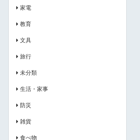
家電
教育
文具
旅行
未分類
生活・家事
防災
雑貨
食べ物