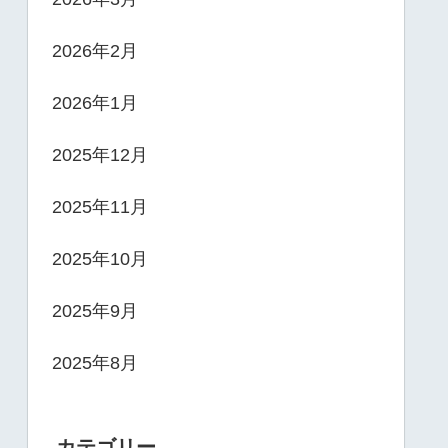
2026年2月
2026年1月
2025年12月
2025年11月
2025年10月
2025年9月
2025年8月
カテゴリー