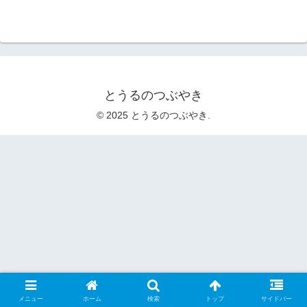
とうるのつぶやき
© 2025 とうるのつぶやき.
メニュー
ホーム
検索
トップ
サイドバー