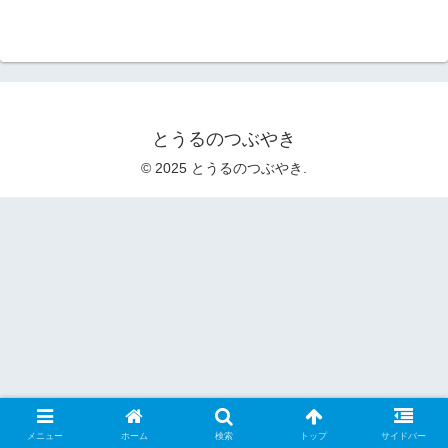
とうるのつぶやき
© 2025 とうるのつぶやき.
メニュー
ホーム
検索
トップ
サイドバー