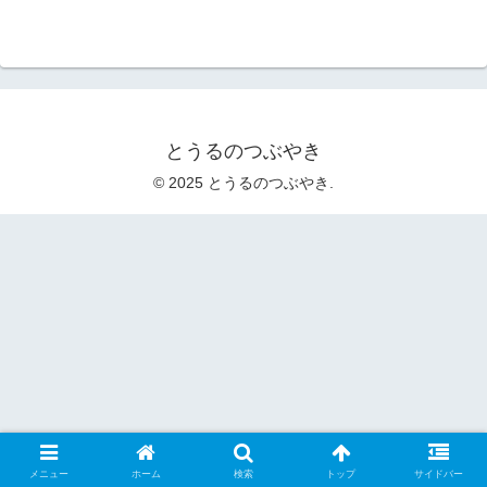
とうるのつぶやき
© 2025 とうるのつぶやき.
メニュー
ホーム
検索
トップ
サイドバー