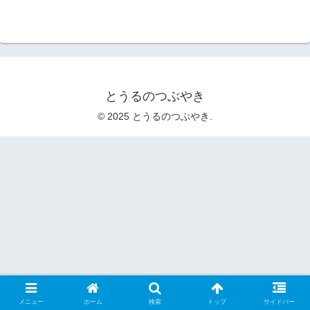
とうるのつぶやき
© 2025 とうるのつぶやき.
メニュー
ホーム
検索
トップ
サイドバー