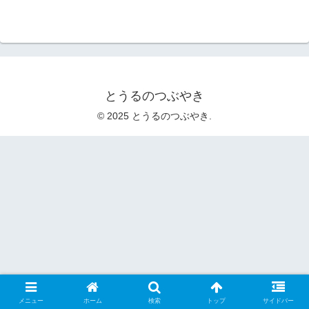
とうるのつぶやき
© 2025 とうるのつぶやき.
メニュー
ホーム
検索
トップ
サイドバー