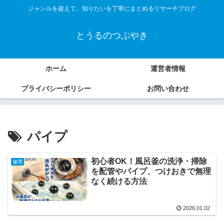
ジャンルを超えて、知りたいを丁寧にまとめるリサーチブログ
とうるのつぶやき
ホーム
運営者情報
プライバシーポリシー
お問い合わせ
パイプ
初心者OK！風呂釜の洗浄・掃除
修理
を配管やパイプ、つけおきで無理
なく続ける方法
2026.01.02