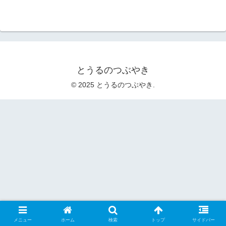
とうるのつぶやき
© 2025 とうるのつぶやき.
メニュー
ホーム
検索
トップ
サイドバー