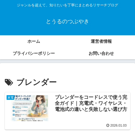
ジャンルを超えて、知りたいを丁寧にまとめるリサーチブログ
とうるのつぶやき
ホーム
運営者情報
プライバシーポリシー
お問い合わせ
ブレンダー
ブレンダーをコードレスで使う完
家電
全ガイド｜充電式・ワイヤレス・
電池式の違いと失敗しない選び方
2026.01.03