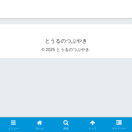
とうるのつぶやき
© 2025 とうるのつぶやき.
メニュー
ホーム
検索
トップ
サイドバー