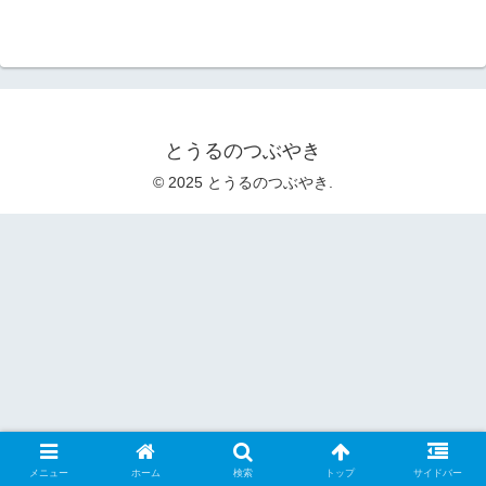
とうるのつぶやき
© 2025 とうるのつぶやき.
メニュー
ホーム
検索
トップ
サイドバー