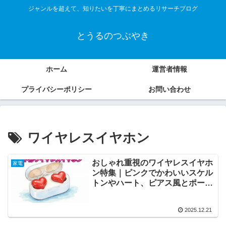
ジャンルを超えて、知りたいを丁寧にまとめるリサーチブログ
とうるのつぶやき
ホーム
運営者情報
プライバシーポリシー
お問い合わせ
ワイヤレスイヤホン
おしゃれ重視のワイヤレスイヤホ
家電
ン特集｜ピンクでかわいいスケル
トンやハート、ピアス風とポーチ
の魅力
2025.12.21