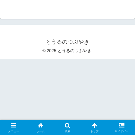
とうるのつぶやき
© 2025 とうるのつぶやき.
メニュー
ホーム
検索
トップ
サイドバー