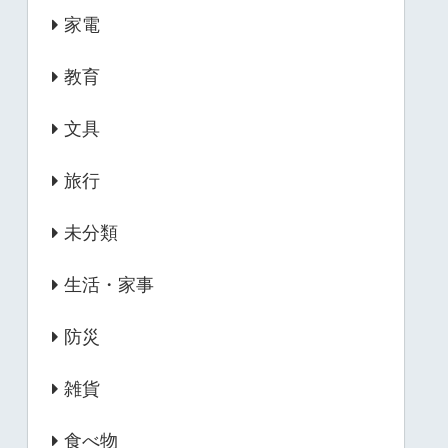
家電
教育
文具
旅行
未分類
生活・家事
防災
雑貨
食べ物