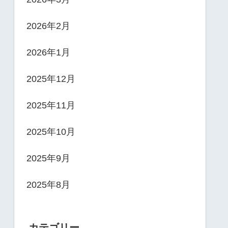
2026年2月
2026年1月
2025年12月
2025年11月
2025年10月
2025年9月
2025年8月
カテゴリー