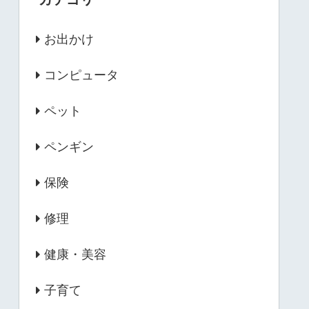
お出かけ
コンピュータ
ペット
ペンギン
保険
修理
健康・美容
子育て