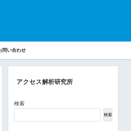
お問い合わせ
アクセス解析研究所
検索
検索