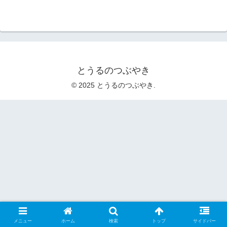
とうるのつぶやき
© 2025 とうるのつぶやき.
メニュー
ホーム
検索
トップ
サイドバー