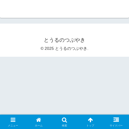
とうるのつぶやき
© 2025 とうるのつぶやき.
メニュー
ホーム
検索
トップ
サイドバー