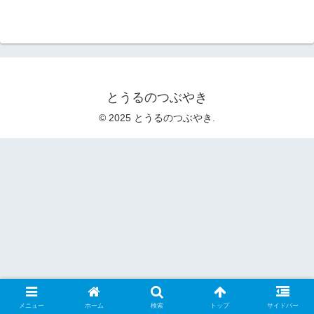
とうるのつぶやき
© 2025 とうるのつぶやき.
メニュー
ホーム
検索
トップ
サイドバー