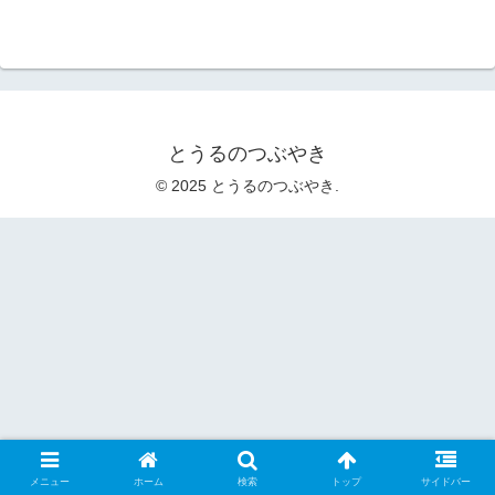
とうるのつぶやき
© 2025 とうるのつぶやき.
メニュー
ホーム
検索
トップ
サイドバー