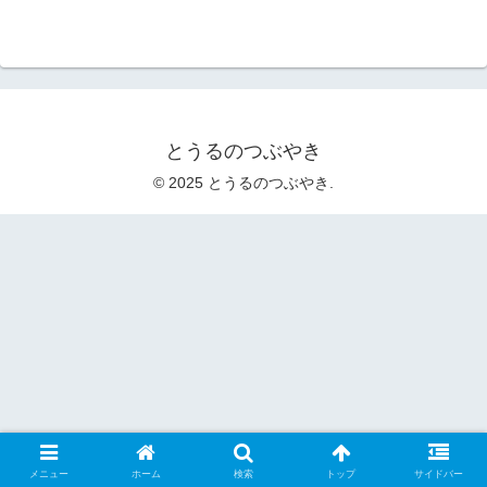
とうるのつぶやき
© 2025 とうるのつぶやき.
メニュー
ホーム
検索
トップ
サイドバー