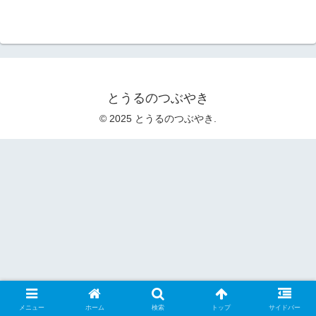
とうるのつぶやき
© 2025 とうるのつぶやき.
メニュー
ホーム
検索
トップ
サイドバー