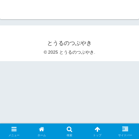
とうるのつぶやき
© 2025 とうるのつぶやき.
メニュー
ホーム
検索
トップ
サイドバー