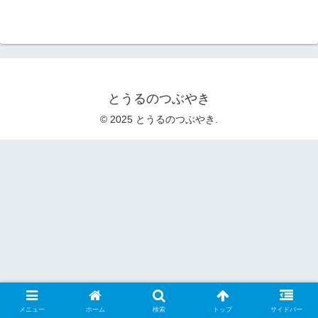
とうるのつぶやき
© 2025 とうるのつぶやき.
メニュー
ホーム
検索
トップ
サイドバー