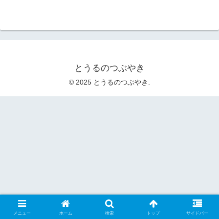
とうるのつぶやき
© 2025 とうるのつぶやき.
メニュー
ホーム
検索
トップ
サイドバー