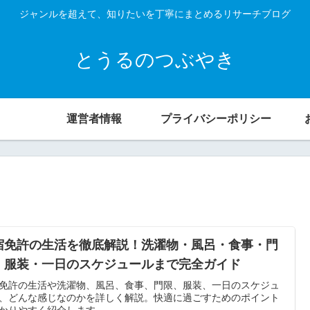
ジャンルを超えて、知りたいを丁寧にまとめるリサーチブログ
とうるのつぶやき
運営者情報
プライバシーポリシー
宿免許の生活を徹底解説！洗濯物・風呂・食事・門
・服装・一日のスケジュールまで完全ガイド
免許の生活や洗濯物、風呂、食事、門限、服装、一日のスケジュ
、どんな感じなのかを詳しく解説。快適に過ごすためのポイント
かりやすく紹介します。