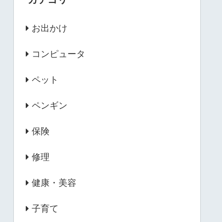
お出かけ
コンピュータ
ペット
ペンギン
保険
修理
健康・美容
子育て