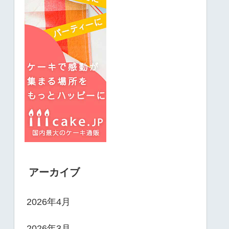
アーカイブ
2026年4月
2026年3月