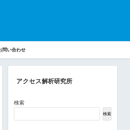
お問い合わせ
アクセス解析研究所
検索
検索