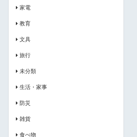
家電
教育
文具
旅行
未分類
生活・家事
防災
雑貨
食べ物