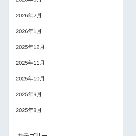
2026年2月
2026年1月
2025年12月
2025年11月
2025年10月
2025年9月
2025年8月
カテゴリー