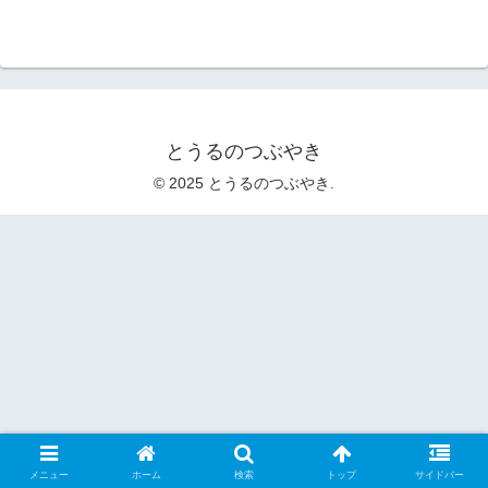
とうるのつぶやき
© 2025 とうるのつぶやき.
メニュー
ホーム
検索
トップ
サイドバー