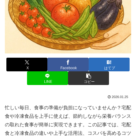
X
Facebook
はてブ
LINE
コピー
2026.01.25
忙しい毎日、食事の準備が負担になっていませんか？宅配
食や冷凍食品を上手に使えば、節約しながら栄養バランス
の取れた食事が簡単に実現できます。この記事では、宅配
食と冷凍食品の違いや上手な活用法、コスパを高めるコツ