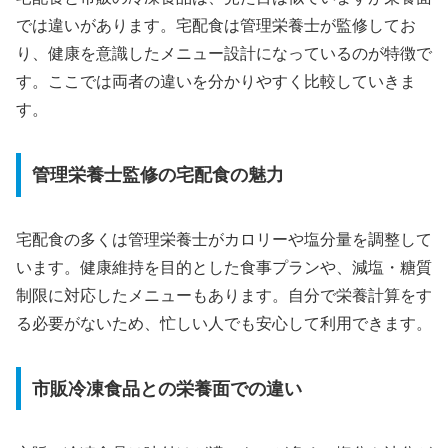
では違いがあります。宅配食は管理栄養士が監修してお
り、健康を意識したメニュー設計になっているのが特徴で
す。ここでは両者の違いを分かりやすく比較していきま
す。
管理栄養士監修の宅配食の魅力
宅配食の多くは管理栄養士がカロリーや塩分量を調整して
います。健康維持を目的とした食事プランや、減塩・糖質
制限に対応したメニューもあります。自分で栄養計算をす
る必要がないため、忙しい人でも安心して利用できます。
市販冷凍食品との栄養面での違い