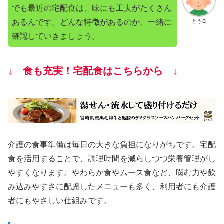
でも最近の宅配食は、味にも工夫がたくさん
あるんです。どんな特徴があるのか、一緒に
とうる
確認していきましょう。
↓ 食も充実！宅配食はこちらから ↓
介護の食事準備は毎日の大きな負担になりがちです。宅配
食を活用することで、調理時間を減らしつつ栄養管理がし
やすくなります。やわらか食やムース食など、噛む力や飲
み込みやすさに配慮したメニューも多く、利用者にも介護
者にもやさしい仕組みです。