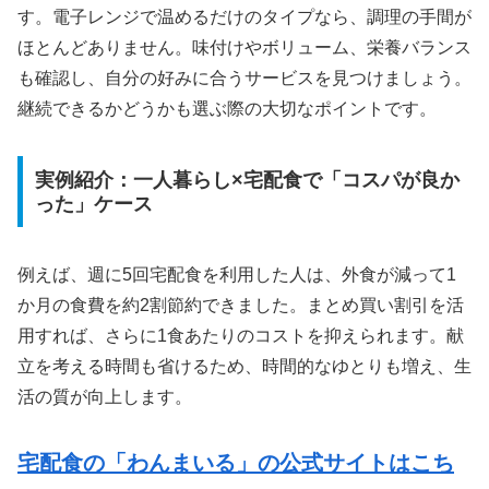
す。電子レンジで温めるだけのタイプなら、調理の手間が
ほとんどありません。味付けやボリューム、栄養バランス
も確認し、自分の好みに合うサービスを見つけましょう。
継続できるかどうかも選ぶ際の大切なポイントです。
実例紹介：一人暮らし×宅配食で「コスパが良か
った」ケース
例えば、週に5回宅配食を利用した人は、外食が減って1
か月の食費を約2割節約できました。まとめ買い割引を活
用すれば、さらに1食あたりのコストを抑えられます。献
立を考える時間も省けるため、時間的なゆとりも増え、生
活の質が向上します。
宅配食の「わんまいる」の公式サイトはこち