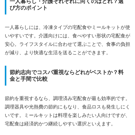
一人暮らし・介護それぞれに向くのはどれ？選
び方のポイント
一人暮らしには、冷凍タイプの宅配食やミールキットが使
いやすいです。介護向けには、食べやすい形状の宅配食が
安心。ライフスタイルに合わせて選ぶことで、食事の負担
が減り、より快適な生活を送ることができます。
節約志向でコスパ重視ならどれがベストか？料
金と手間で比較
節約を重視するなら、調理済み宅配食が最も効率的です。
調理器具や光熱費の節約にもなり、食品ロスも発生しにく
いです。ミールキットは料理を楽しみたい人向けですが、
宅配食は経済的かつ継続しやすい選択といえます。