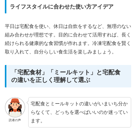
ライフスタイルに合わせた使い方アイデア
平日は宅配食を使い、休日は自炊をするなど、無理のない
組み合わせが理想です。目的に合わせて活用すれば、長く
続けられる健康的な食習慣が作れます。冷凍宅配食を賢く
取り入れて、自分らしい食生活を楽しみましょう。
「宅配食材」「ミールキット」と宅配食
の違いを正しく理解して選ぶ
宅配食とミールキットの違いがいまいち分か
らなくて、どっちを選べばいいのか迷ってい
ます。
読者の声