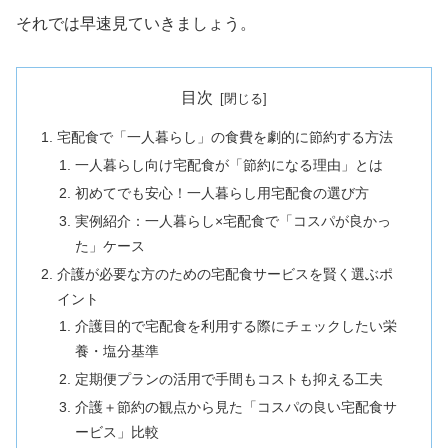
それでは早速見ていきましょう。
目次
宅配食で「一人暮らし」の食費を劇的に節約する方法
一人暮らし向け宅配食が「節約になる理由」とは
初めてでも安心！一人暮らし用宅配食の選び方
実例紹介：一人暮らし×宅配食で「コスパが良かっ
た」ケース
介護が必要な方のための宅配食サービスを賢く選ぶポ
イント
介護目的で宅配食を利用する際にチェックしたい栄
養・塩分基準
定期便プランの活用で手間もコストも抑える工夫
介護＋節約の観点から見た「コスパの良い宅配食サ
ービス」比較