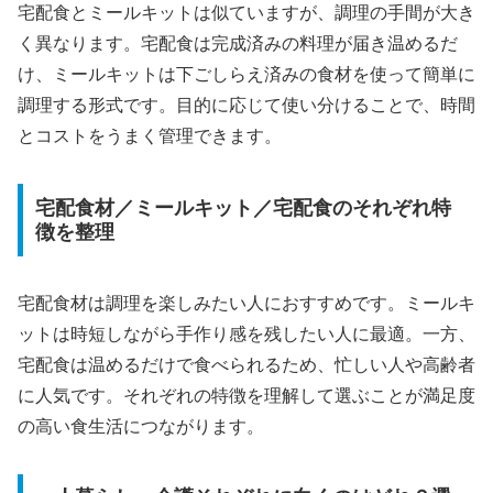
宅配食とミールキットは似ていますが、調理の手間が大き
く異なります。宅配食は完成済みの料理が届き温めるだ
け、ミールキットは下ごしらえ済みの食材を使って簡単に
調理する形式です。目的に応じて使い分けることで、時間
とコストをうまく管理できます。
宅配食材／ミールキット／宅配食のそれぞれ特
徴を整理
宅配食材は調理を楽しみたい人におすすめです。ミールキ
ットは時短しながら手作り感を残したい人に最適。一方、
宅配食は温めるだけで食べられるため、忙しい人や高齢者
に人気です。それぞれの特徴を理解して選ぶことが満足度
の高い食生活につながります。