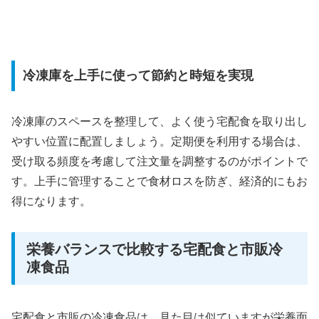
冷凍庫を上手に使って節約と時短を実現
冷凍庫のスペースを整理して、よく使う宅配食を取り出し
やすい位置に配置しましょう。定期便を利用する場合は、
受け取る頻度を考慮して注文量を調整するのがポイントで
す。上手に管理することで食材ロスを防ぎ、経済的にもお
得になります。
栄養バランスで比較する宅配食と市販冷
凍食品
宅配食と市販の冷凍食品は、見た目は似ていますが栄養面