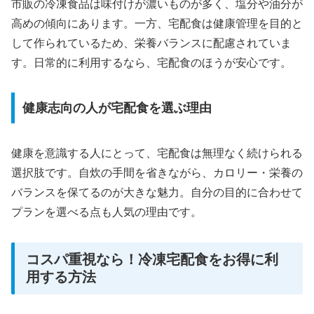
市販の冷凍食品は味付けが濃いものが多く、塩分や油分が
高めの傾向にあります。一方、宅配食は健康管理を目的と
して作られているため、栄養バランスに配慮されていま
す。日常的に利用するなら、宅配食のほうが安心です。
健康志向の人が宅配食を選ぶ理由
健康を意識する人にとって、宅配食は無理なく続けられる
選択肢です。自炊の手間を省きながら、カロリー・栄養の
バランスを保てるのが大きな魅力。自分の目的に合わせて
プランを選べる点も人気の理由です。
コスパ重視なら！冷凍宅配食をお得に利
用する方法