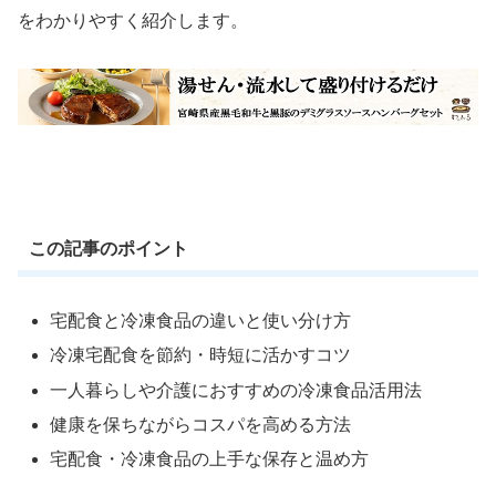
をわかりやすく紹介します。
この記事のポイント
宅配食と冷凍食品の違いと使い分け方
冷凍宅配食を節約・時短に活かすコツ
一人暮らしや介護におすすめの冷凍食品活用法
健康を保ちながらコスパを高める方法
宅配食・冷凍食品の上手な保存と温め方