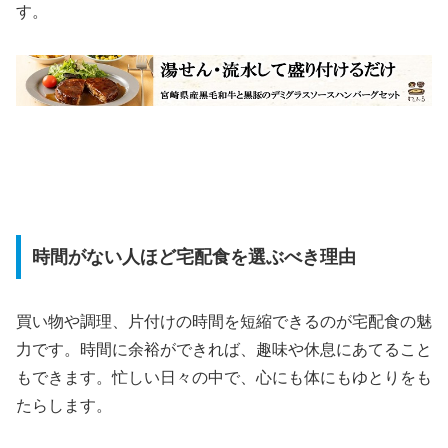
す。
時間がない人ほど宅配食を選ぶべき理由
買い物や調理、片付けの時間を短縮できるのが宅配食の魅
力です。時間に余裕ができれば、趣味や休息にあてること
もできます。忙しい日々の中で、心にも体にもゆとりをも
たらします。