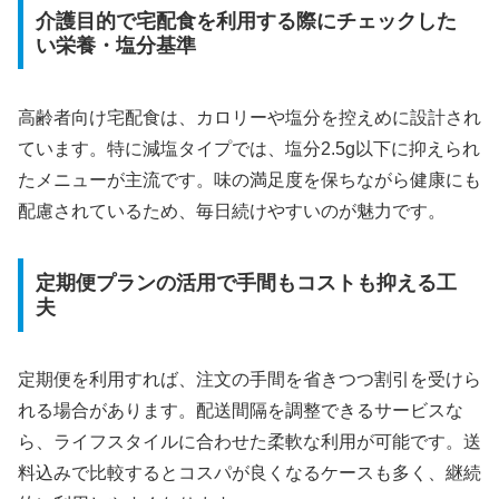
介護目的で宅配食を利用する際にチェックした
い栄養・塩分基準
高齢者向け宅配食は、カロリーや塩分を控えめに設計され
ています。特に減塩タイプでは、塩分2.5g以下に抑えられ
たメニューが主流です。味の満足度を保ちながら健康にも
配慮されているため、毎日続けやすいのが魅力です。
定期便プランの活用で手間もコストも抑える工
夫
定期便を利用すれば、注文の手間を省きつつ割引を受けら
れる場合があります。配送間隔を調整できるサービスな
ら、ライフスタイルに合わせた柔軟な利用が可能です。送
料込みで比較するとコスパが良くなるケースも多く、継続