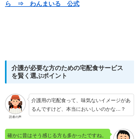
ら ⇒ わんまいる 公式
介護が必要な方のための宅配食サービス
を賢く選ぶポイント
介護用の宅配食って、味気ないイメージがあ
るんですけど、本当においしいのかな…？
読者の声
確かに昔はそう感じる方も多かったですね。