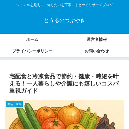
ジャンルを超えて、知りたいを丁寧にまとめるリサーチブログ
とうるのつぶやき
ホーム
運営者情報
プライバシーポリシー
お問い合わせ
宅配食と冷凍食品で節約・健康・時短を叶
える！一人暮らしや介護にも嬉しいコスパ
重視ガイド
生活・家事