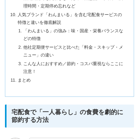
理時間・定期停め忘れなど
人気ブランド「わんまいる」を含む宅配食サービスの
特徴と違いを徹底解説
「わんまいる」の強み：味・国産・栄養バランスな
どの特徴
他社定期便サービスと比べた「料金・スキップ・メ
ニュー」の違い
こんな人におすすめ／節約・コスパ重視ならここに
注意！
まとめ
宅配食で「一人暮らし」の食費を劇的に
節約する方法