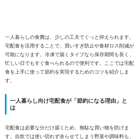
一人暮らしの食費は、少しの工夫でぐっと抑えられます。
宅配食を活用することで、買いすぎ防止や食材ロス削減が
可能になります。冷凍で届くタイプなら保存期間も長く、
忙しい日でもすぐ食べられるので便利です。ここでは宅配
食を上手に使って節約を実現するためのコツを紹介しま
す。
一人暮らし向け宅配食が「節約になる理由」と
は
宅配食は必要な分だけ届くため、無駄な買い物を防げま
す。自炊では使い切れず余らせてしまう野菜や調味料も、