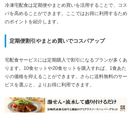
冷凍宅配食は定期便やまとめ買いを活用することで、コス
パを高めることができます。ここではお得に利用するため
のポイントを紹介します。
定期便割引やまとめ買いでコスパアップ
宅配食サービスには定期購入で割引になるプランが多くあ
ります。10食セットや20食セットを購入すれば、1食あた
りの価格を抑えることができます。さらに送料無料のサー
ビスを選ぶと、よりお得に利用できます。