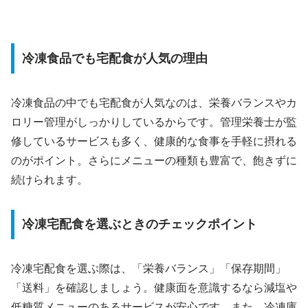
冷凍食品でも宅配食が人気の理由
冷凍食品の中でも宅配食が人気なのは、栄養バランスやカ
ロリー管理がしっかりしているからです。管理栄養士が監
修しているサービスも多く、健康的な食事を手軽に摂れる
のがポイント。さらにメニューの種類も豊富で、飽きずに
続けられます。
冷凍宅配食を選ぶときのチェックポイント
冷凍宅配食を選ぶ際は、「栄養バランス」「保存期間」
「送料」を確認しましょう。健康面を意識するなら減塩や
低糖質メニューのあるサービスが安心です。また、冷凍庫