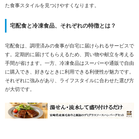
た食事スタイルを見つけやすくなります。
宅配食と冷凍食品、それぞれの特徴とは？
宅配食は、調理済みの食事が自宅に届けられるサービスで
す。定期的に届けてもらえるため、買い物や献立を考える
手間が省けます。一方、冷凍食品はスーパーや通販で自由
に購入でき、好きなときに利用できる利便性が魅力です。
それぞれに強みがあり、ライフスタイルに合わせた選び方
が大切です。