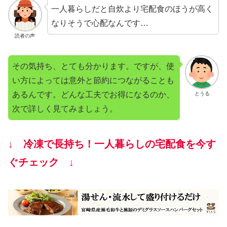
一人暮らしだと自炊より宅配食のほうが高く
なりそうで心配なんです…
読者の声
その気持ち、とても分かります。ですが、使
い方によっては意外と節約につながることも
あるんです。どんな工夫でお得になるのか、
とうる
次で詳しく見てみましょう。
↓ 冷凍で長持ち！一人暮らしの宅配食を今す
ぐチェック ↓