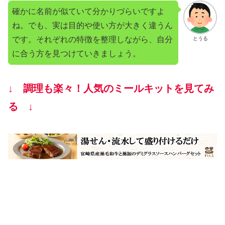
確かに名前が似ていて分かりづらいですよ
ね。でも、実は目的や使い方が大きく違うん
です。それぞれの特徴を整理しながら、自分
とうる
に合う方を見つけていきましょう。
↓ 調理も楽々！人気のミールキットを見てみ
る ↓