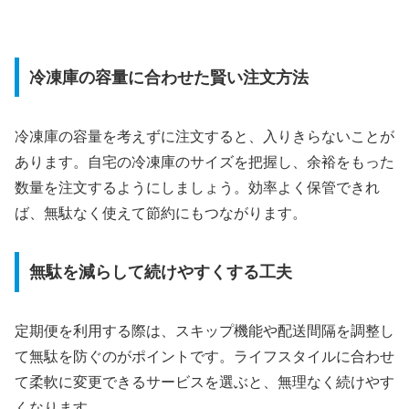
冷凍庫の容量に合わせた賢い注文方法
冷凍庫の容量を考えずに注文すると、入りきらないことが
あります。自宅の冷凍庫のサイズを把握し、余裕をもった
数量を注文するようにしましょう。効率よく保管できれ
ば、無駄なく使えて節約にもつながります。
無駄を減らして続けやすくする工夫
定期便を利用する際は、スキップ機能や配送間隔を調整し
て無駄を防ぐのがポイントです。ライフスタイルに合わせ
て柔軟に変更できるサービスを選ぶと、無理なく続けやす
くなります。