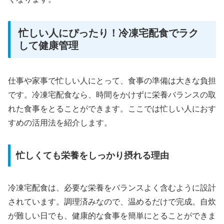
忙しい人にぴったり！冷凍宅配食でラク
して健康管理
仕事や家事で忙しい人にとって、食事の準備は大きな負担
です。冷凍宅配食なら、時間をかけずに栄養バランスの取
れた食事をとることができます。ここでは忙しい人におす
すめの活用法を紹介します。
忙しくても栄養をしっかり摂れる理由
冷凍宅配食は、必要な栄養をバランスよく含むように設計
されています。調理済みなので、温めるだけで完成。自炊
が難しい日でも、健康的な食事を簡単にとることができま