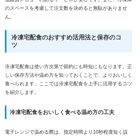
のスペースを考慮して注文数を決めると無駄がありませ
ん。
冷凍宅配食のおすすめ活用法と保存のコ
ツ
冷凍宅配食は使い方次第で節約にも時短にもなります。正
しい保存方法や温め方を知っておくことで、よりおいしく
食べられます。ここでは冷凍宅配食を上手に活用するコツ
を紹介します。
冷凍宅配食をおいしく食べる温め方の工夫
電子レンジで温める際は、指定時間より10秒程度短く設