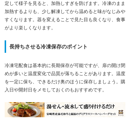
定して様子を見ると、加熱しすぎを防げます。冷凍のまま
加熱するよりも、少し解凍してから温めると味がなじみや
すくなります。器を変えることで見た目も良くなり、食事
がより楽しくなります。
長持ちさせる冷凍保存のポイント
冷凍宅配食は基本的に長期保存が可能ですが、扉の開け閉
めが多いと温度変化で品質が落ちることがあります。温度
を一定に保ち、できるだけ奥のほうに保存しましょう。購
入日や開封日をメモしておくのもおすすめです。