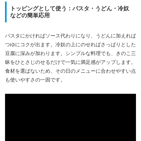
トッピングとして使う：パスタ・うどん・冷奴
などの簡単応用
パスタにかければソース代わりになり、うどんに加えれば
つゆにコクが出ます。冷奴の上にのせればさっぱりとした
豆腐に深みが加わります。シンプルな料理でも、きのこ三
昧をひとさじのせるだけで一気に満足感がアップします。
食材を選ばないため、その日のメニューに合わせやすい点
も使いやすさの一因です。