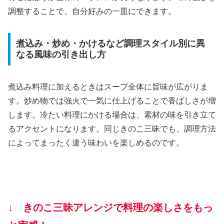
調整することで、自分好みの一皿にできます。
煮込み・炒め・かけるなど調理スタイル別に異
なる風味の引き出し方
煮込み料理に加えるときはスープ全体に旨味が広がりま
す。炒め物では強火で一気に仕上げることで香ばしさが増
します。冷たい料理にかける場合は、素材の味を引き立て
るアクセントになります。同じきのこ三昧でも、調理方法
によってまったく違う味わいを楽しめるのです。
↓ きのこ三昧アレンジで料理の楽しさをもっ