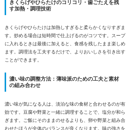
きくらげやひらたけのコリコリ・歯ごたえを残
す加熱・調理技術
きくらげやひらたけは加熱しすぎると柔らかくなりすぎま
す。炒める場合は短時間で仕上げるのがコツです。スープ
に入れるときは最後に加えると、食感を残したまま楽しめ
ます。調理法を工夫するだけで、よりおいしさを引き出す
ことができます。
濃い味の調整方法：薄味派のための工夫と素材
の組み合わせ
濃い味が気になる人は、淡泊な味の食材と合わせるのが有
効です。豆腐や野菜と一緒に調理することで、塩分が和ら
ぎます。ご飯にそのままのせるよりも、卵や野菜と組み合
わせたほうが全体のバランスが良くなります。味の強さを