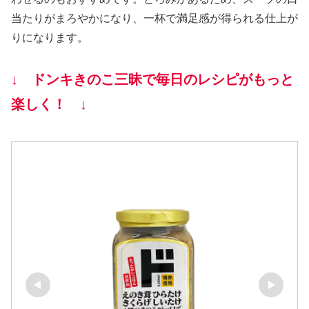
当たりがまろやかになり、一杯で満足感が得られる仕上が
りになります。
↓ ドンキきのこ三昧で毎日のレシピがもっと
楽しく！ ↓