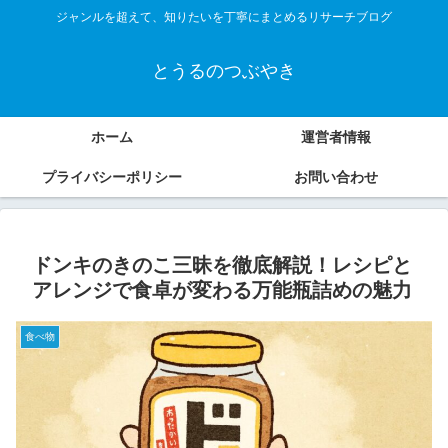
ジャンルを超えて、知りたいを丁寧にまとめるリサーチブログ
とうるのつぶやき
ホーム
運営者情報
プライバシーポリシー
お問い合わせ
ドンキのきのこ三昧を徹底解説！レシピと
アレンジで食卓が変わる万能瓶詰めの魅力
食べ物