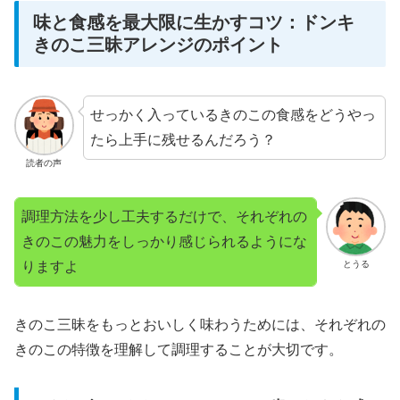
味と食感を最大限に生かすコツ：ドンキ
きのこ三昧アレンジのポイント
せっかく入っているきのこの食感をどうやっ
たら上手に残せるんだろう？
読者の声
調理方法を少し工夫するだけで、それぞれの
きのこの魅力をしっかり感じられるようにな
りますよ
とうる
きのこ三昧をもっとおいしく味わうためには、それぞれの
きのこの特徴を理解して調理することが大切です。