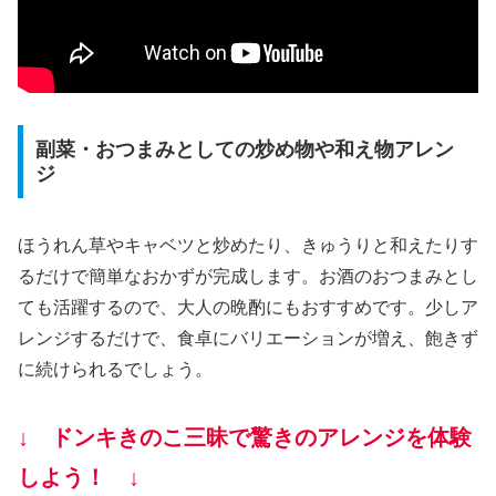
副菜・おつまみとしての炒め物や和え物アレン
ジ
ほうれん草やキャベツと炒めたり、きゅうりと和えたりす
るだけで簡単なおかずが完成します。お酒のおつまみとし
ても活躍するので、大人の晩酌にもおすすめです。少しア
レンジするだけで、食卓にバリエーションが増え、飽きず
に続けられるでしょう。
↓ ドンキきのこ三昧で驚きのアレンジを体験
しよう！ ↓