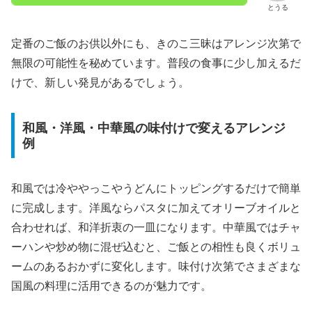
とうる
定番のご飯のお供以外にも、きのこ三昧はアレンジ次第で
無限の可能性を秘めています。普段の食事に少し加えるだ
けで、新しい発見があるでしょう。
和風・洋風・中華風の味付けで変えるアレンジ
例
和風では冷ややっこやうどんにトッピングするだけで簡単
に完成します。洋風ならパスタに加えてオリーブオイルと
合わせれば、和洋折衷の一皿になります。中華風ではチャ
ーハンや炒め物に混ぜ込むと、ご飯との相性も良くボリュ
ームのあるおかずに変化します。味付け次第でさまざまな
国風の料理に活用できるのが魅力です。