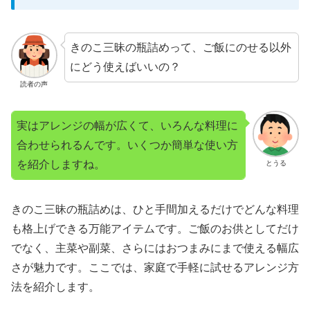
きのこ三昧の瓶詰めって、ご飯にのせる以外
にどう使えばいいの？
読者の声
実はアレンジの幅が広くて、いろんな料理に
合わせられるんです。いくつか簡単な使い方
を紹介しますね。
とうる
きのこ三昧の瓶詰めは、ひと手間加えるだけでどんな料理
も格上げできる万能アイテムです。ご飯のお供としてだけ
でなく、主菜や副菜、さらにはおつまみにまで使える幅広
さが魅力です。ここでは、家庭で手軽に試せるアレンジ方
法を紹介します。