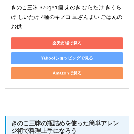
きのこ三昧 370g×1個 えのき ひらたけ きくら
げ しいたけ 4種のキノコ 茸ざんまい ごはんの
お供
楽天市場で見る
Yahoo!ショッピングで見る
Amazonで見る
きのこ三昧の瓶詰めを使った簡単アレン
ジ術で料理上手になろう