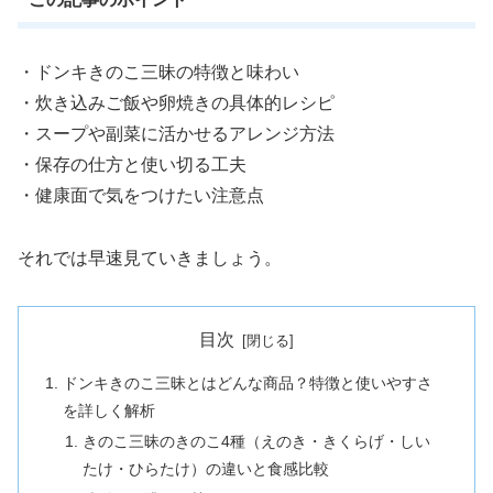
・ドンキきのこ三昧の特徴と味わい
・炊き込みご飯や卵焼きの具体的レシピ
・スープや副菜に活かせるアレンジ方法
・保存の仕方と使い切る工夫
・健康面で気をつけたい注意点
それでは早速見ていきましょう。
目次
ドンキきのこ三昧とはどんな商品？特徴と使いやすさ
を詳しく解析
きのこ三昧のきのこ4種（えのき・きくらげ・しい
たけ・ひらたけ）の違いと食感比較