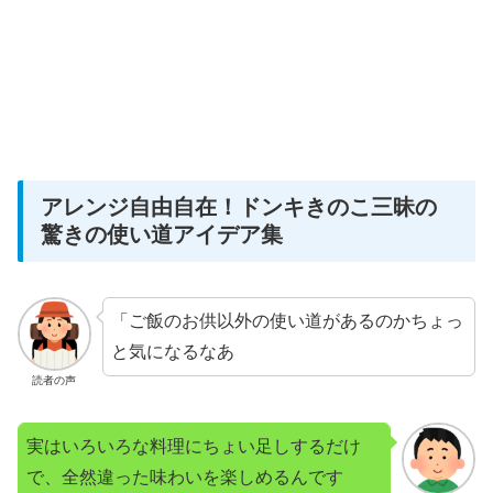
アレンジ自由自在！ドンキきのこ三昧の
驚きの使い道アイデア集
「ご飯のお供以外の使い道があるのかちょっ
と気になるなあ
読者の声
実はいろいろな料理にちょい足しするだけ
で、全然違った味わいを楽しめるんです