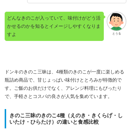
どんなきのこが入っていて、味付けがどう活
かせるのかを知るとイメージしやすくなりま
すよ
とうる
ドンキのきのこ三昧は、4種類のきのこが一度に楽しめる
瓶詰め商品で、甘じょっぱい味付けととろみが特徴的で
す。ご飯のお供だけでなく、アレンジ料理にもぴったり
で、手軽さとコスパの良さが人気を集めています。
きのこ三昧のきのこ4種（えのき・きくらげ・し
いたけ・ひらたけ）の違いと食感比較