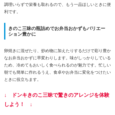
調理いらずで栄養も取れるので、もう一品ほしいときに便
利です。
きのこ三昧の瓶詰めでお弁当おかずもバリエー
ション豊かに
卵焼きに混ぜたり、炒め物に加えたりするだけで彩り豊か
なお弁当おかずに早変わりします。味がしっかりしている
ため、冷めてもおいしく食べられるのが魅力です。忙しい
朝でも簡単に作れるうえ、食卓やお弁当に変化をつけたい
ときに役立ちます。
↓ ドンキきのこ三昧で驚きのアレンジを体験
しよう！ ↓