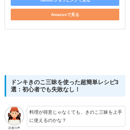
Amazonで見る
ドンキきのこ三昧を使った超簡単レシピ3
選：初心者でも失敗なし！
料理が得意じゃなくても、きのこ三昧を上手
に使えるのかな？
読者の声