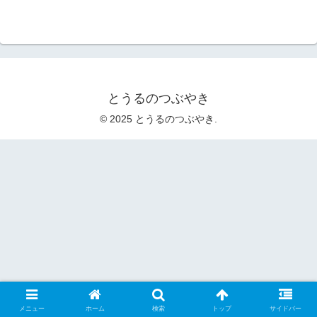
とうるのつぶやき
© 2025 とうるのつぶやき.
メニュー
ホーム
検索
トップ
サイドバー