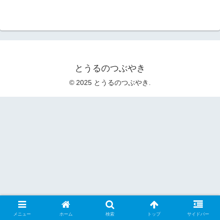
とうるのつぶやき
© 2025 とうるのつぶやき.
メニュー
ホーム
検索
トップ
サイドバー