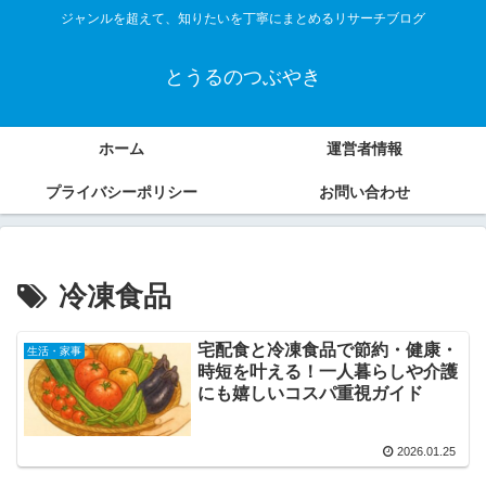
ジャンルを超えて、知りたいを丁寧にまとめるリサーチブログ
とうるのつぶやき
ホーム
運営者情報
プライバシーポリシー
お問い合わせ
冷凍食品
宅配食と冷凍食品で節約・健康・
生活・家事
時短を叶える！一人暮らしや介護
にも嬉しいコスパ重視ガイド
2026.01.25