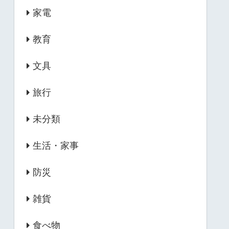
家電
教育
文具
旅行
未分類
生活・家事
防災
雑貨
食べ物