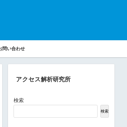
お問い合わせ
アクセス解析研究所
検索
検索