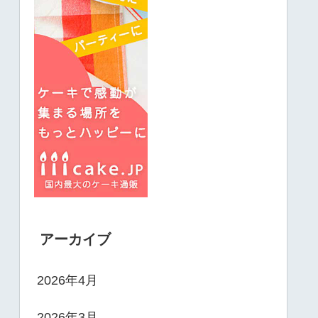
アーカイブ
2026年4月
2026年3月