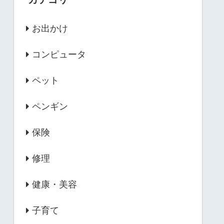
お出かけ
コンピュータ
ペット
ペンギン
保険
修理
健康・美容
子育て