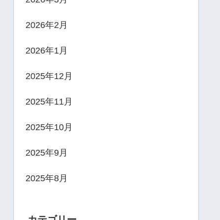
2026年2月
2026年1月
2025年12月
2025年11月
2025年10月
2025年9月
2025年8月
カテゴリー