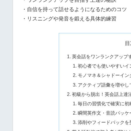
・ワンランクアップを目指す上達の秘訣
・自信を持って話せるようになるためのコツ
・リスニングや発音を鍛える具体的練習
目
英会話をワンランクアップ
初心者でも使いやすいイ
モノマネ＆シャドーイン
アクティブ語彙を増やし
初級から脱出！英会話上達
毎日の習慣化で確実に初
瞬間英作文・音読パッケ
添削やフィードバックを