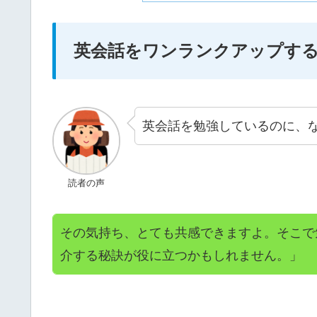
英会話をワンランクアップする
英会話を勉強しているのに、
読者の声
その気持ち、とても共感できますよ。そこで
介する秘訣が役に立つかもしれません。」