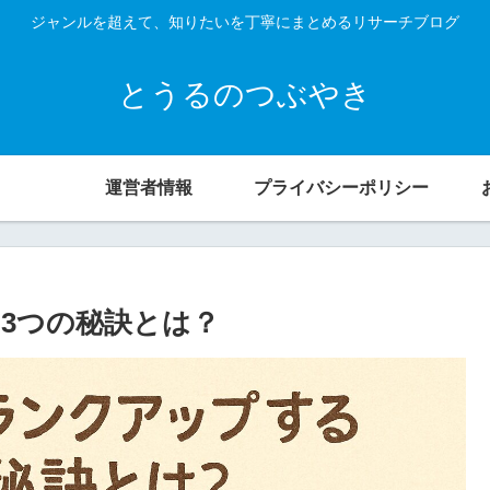
ジャンルを超えて、知りたいを丁寧にまとめるリサーチブログ
とうるのつぶやき
運営者情報
プライバシーポリシー
3つの秘訣とは？