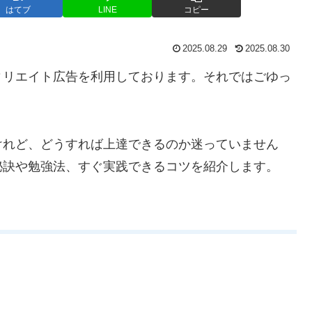
はてブ
LINE
コピー
2025.08.29
2025.08.30
ィリエイト広告を利用しております。それではごゆっ
けれど、どうすれば上達できるのか迷っていません
秘訣や勉強法、すぐ実践できるコツを紹介します。