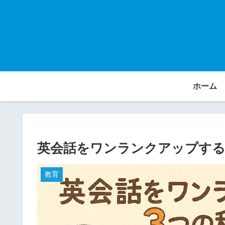
ホーム
英会話をワンランクアップする
教育