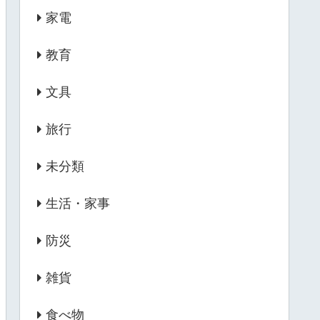
家電
教育
文具
旅行
未分類
生活・家事
防災
雑貨
食べ物