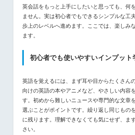
英会話をもっと上手にしたいと思っても、何
ません。実は初心者でもできるシンプルな工
歩上のレベルへ進めます。ここでは、楽しみ
ます。
初心者でも使いやすいインプット
英語を覚えるには、まず耳や目からたくさん
向けの英語の本やアニメなど、やさしい内容
す。初めから難しいニュースや専門的な文章
選ぶことがポイントです。繰り返し同じもの
に残ります。理解できなくても気にせず、ま
さい。