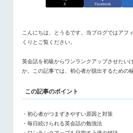
X
Facebook
こんにちは、とうるです。当ブログではアフ
くりとご覧ください。
英会話を初級からワンランクアップさせたい
か。この記事では、初心者が脱出するための
この記事のポイント
・初心者がつまずきやすい原因と対策
・毎日続けられる英会話の勉強法