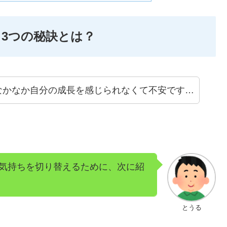
3つの秘訣とは？
なかなか自分の成長を感じられなくて不安です…
気持ちを切り替えるために、次に紹
とうる