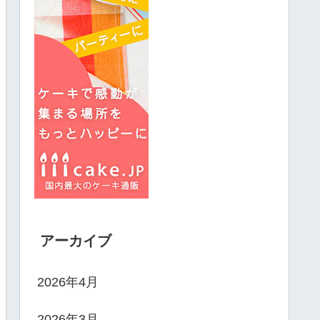
アーカイブ
2026年4月
2026年3月