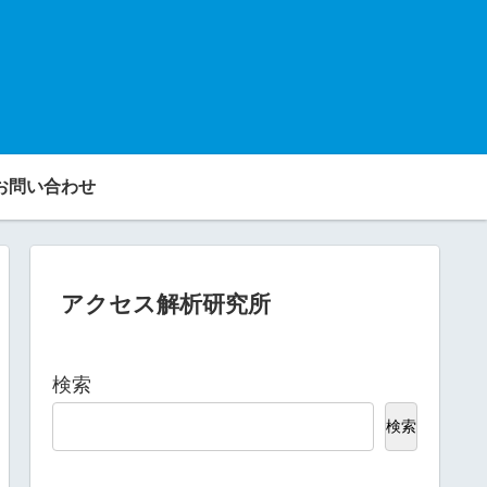
お問い合わせ
アクセス解析研究所
検索
検索