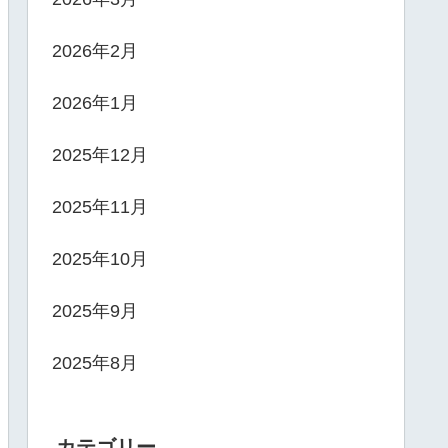
2026年2月
2026年1月
2025年12月
2025年11月
2025年10月
2025年9月
2025年8月
カテゴリー