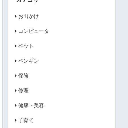
お出かけ
コンピュータ
ペット
ペンギン
保険
修理
健康・美容
子育て