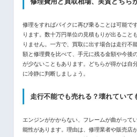
修理費用と買取相場、実質どちら
修理をすればバイクに再び乗ることは可能で
ります。数十万円単位の見積もりが出ること
りません。一方で、買取に出す場合は走行不
額と修理費を比べて、手元に残る金額や今後
が少ないこともあります。どちらが得かは自
に冷静に判断しましょう。
走行不能でも売れる？壊れていて
エンジンがかからない、フレームが曲がって
能性があります。理由は、修理業者や販売店