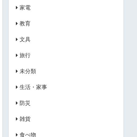
家電
教育
文具
旅行
未分類
生活・家事
防災
雑貨
食べ物