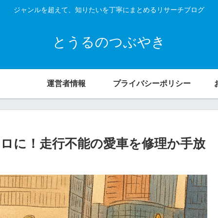
ジャンルを超えて、知りたいを丁寧にまとめるリサーチブログ
とうるのつぶやき
運営者情報
プライバシーポリシー
ロに！走行不能の愛車を修理か手放
ト