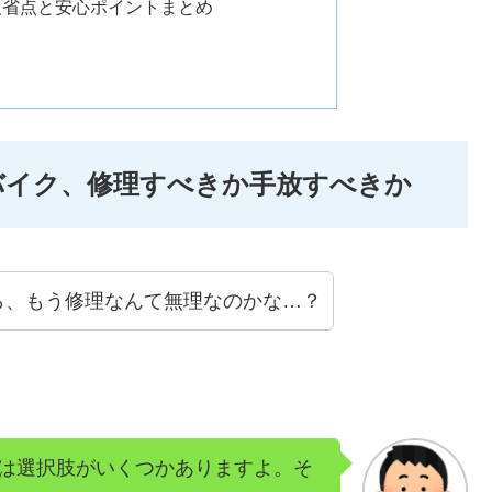
反省点と安心ポイントまとめ
バイク、修理すべきか手放すべきか
ら、もう修理なんて無理なのかな…？
は選択肢がいくつかありますよ。そ