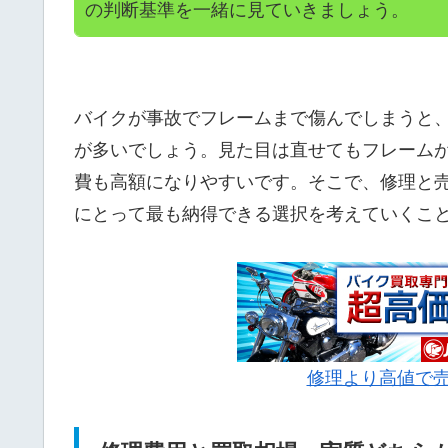
の判断基準を一緒に見ていきましょう。
バイクが事故でフレームまで傷んでしまうと
が多いでしょう。見た目は直せてもフレーム
費も高額になりやすいです。そこで、修理と
にとって最も納得できる選択を考えていくこ
修理より高値で売