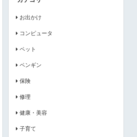
お出かけ
コンピュータ
ペット
ペンギン
保険
修理
健康・美容
子育て