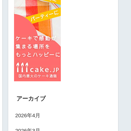
アーカイブ
2026年4月
2026年3月