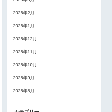
2026年2月
2026年1月
2025年12月
2025年11月
2025年10月
2025年9月
2025年8月
カテゴリー