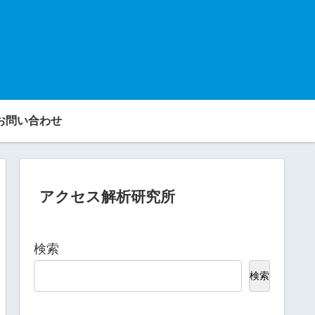
お問い合わせ
アクセス解析研究所
検索
検索