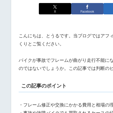
X
Facebook
こんにちは、とうるです。当ブログではアフ
くりとご覧ください。
バイクが事故でフレームが曲がり走行不能に
のではないでしょうか。この記事では判断の
この記事のポイント
・フレーム修正や交換にかかる費用と相場の