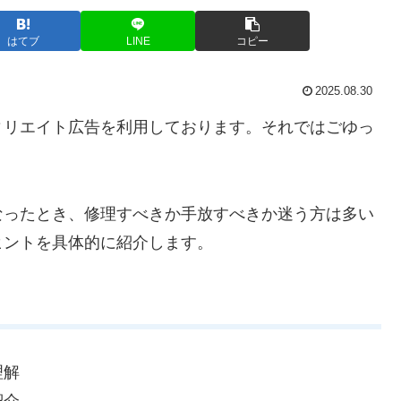
はてブ
LINE
コピー
2025.08.30
ィリエイト広告を利用しております。それではごゆっ
なったとき、修理すべきか手放すべきか迷う方は多い
ヒントを具体的に紹介します。
理解