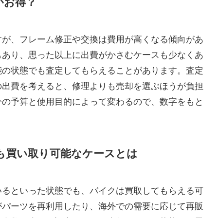
がお得？
すが、フレーム修正や交換は費用が高くなる傾向があ
もあり、思った以上に出費がかさむケースも少なくあ
能の状態でも査定してもらえることがあります。査定
の出費を考えると、修理よりも売却を選ぶほうが負担
分の予算と使用目的によって変わるので、数字をもと
も買い取り可能なケースとは
いるといった状態でも、バイクは買取してもらえる可
がパーツを再利用したり、海外での需要に応じて再販