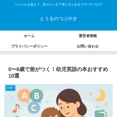
ジャンルを超えて、知りたいを丁寧にまとめるリサーチブログ
とうるのつぶやき
ホーム
運営者情報
プライバシーポリシー
お問い合わせ
0〜6歳で差がつく！幼児英語の本おすすめ
10選
子育て