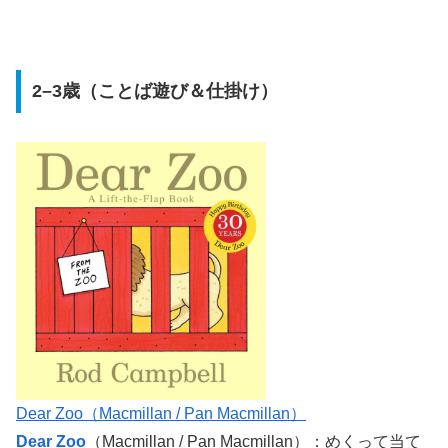
2–3歳（ことば遊び＆仕掛け）
Dear Zoo（Macmillan / Pan Macmillan）
Dear Zoo
（Macmillan / Pan Macmillan）：めくって当て