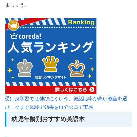
ましょう。
受け身学習では伸びにくい今、発話比率が高い教室を選
び、今すぐ体験で効果を自分の口で実感
幼児年齢別おすすめ英語本