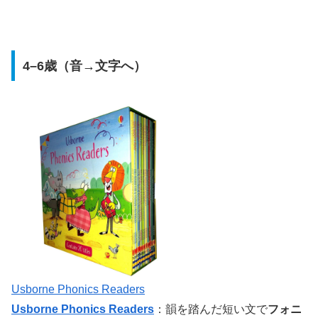
4–6歳（音→文字へ）
Usborne Phonics Readers
Usborne Phonics Readers
：韻を踏んだ短い文で
フォニ