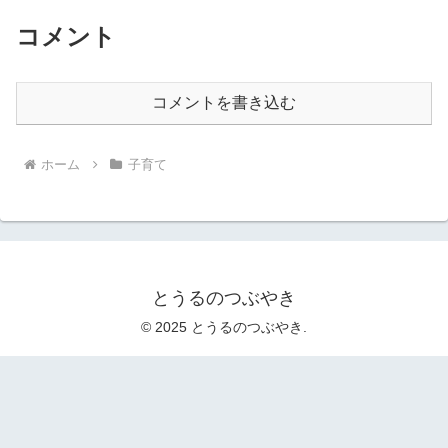
コメント
コメントを書き込む
ホーム
子育て
とうるのつぶやき
© 2025 とうるのつぶやき.