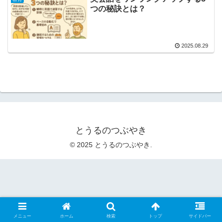
つの秘訣とは？
2025.08.29
とうるのつぶやき
© 2025 とうるのつぶやき.
メニュー
ホーム
検索
トップ
サイドバー