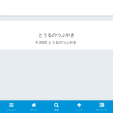
とうるのつぶやき
© 2025 とうるのつぶやき.
メニュー
ホーム
検索
トップ
サイドバー